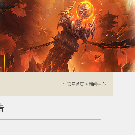
官网首页
> 
新闻中心
告