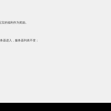
元宝的福利作为奖励。
务器进入，服务器列表不变；