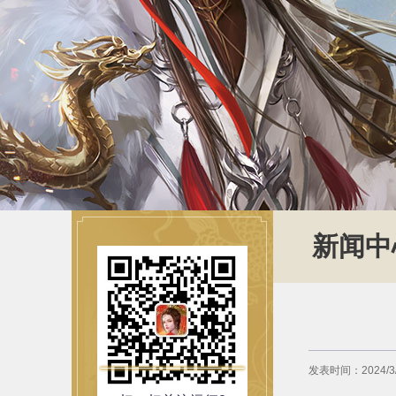
新闻中
发表时间：2024/3/1