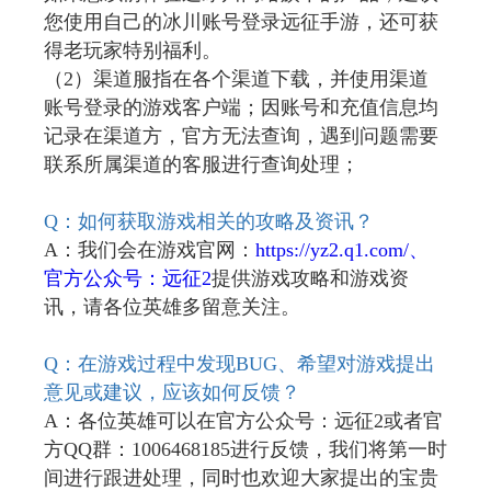
您使用自己的冰川账号登录远征手游，还可获
得老玩家特别福利。
（2）渠道服指在各个渠道下载，并使用渠道
账号登录的游戏客户端；因账号和充值信息均
记录在渠道方，官方无法查询，遇到问题需要
联系所属渠道的客服进行查询处理；
Q
：如何获取游戏相关的攻略及资讯？
A：我们会在游戏官网：
https://yz2.q1.com/、
官方公众号：远征2
提供游戏攻略和游戏资
讯，请各位英雄多留意关注。
Q
：在游戏过程中发现BUG、希望对游戏提出
意见或建议，应该如何反馈？
A：各位英雄可以在官方公众号：远征2或者官
方QQ群：1006468185进行反馈，我们将第一时
间进行跟进处理，同时也欢迎大家提出的宝贵