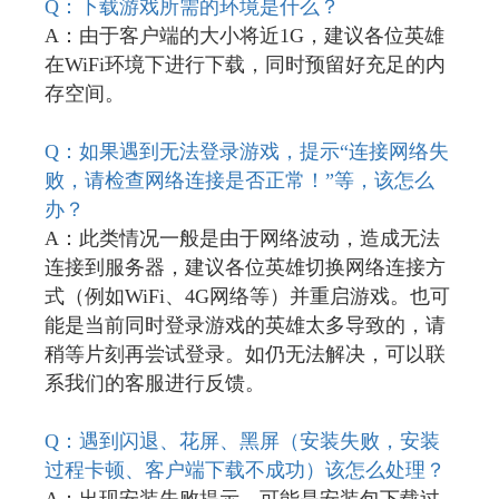
Q
：下载游戏所需的环境是什么？
A：由于客户端的大小将近1G，建议各位英雄
在WiFi环境下进行下载，同时预留好充足的内
存空间。
Q
：如果遇到无法登录游戏，提示“连接网络失
败，请检查网络连接是否正常！”等，该怎么
办？
A：此类情况一般是由于网络波动，造成无法
连接到服务器，建议各位英雄切换网络连接方
式（例如WiFi、4G网络等）并重启游戏。也可
能是当前同时登录游戏的英雄太多导致的，请
稍等片刻再尝试登录。如仍无法解决，可以联
系我们的客服进行反馈。
Q
：遇到闪退、花屏、黑屏（安装失败，安装
过程卡顿、客户端下载不成功）该怎么处理？