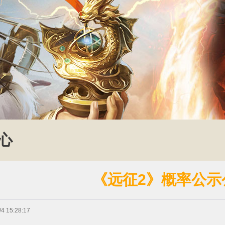
心
《远征2》概率公示
 15:28:17