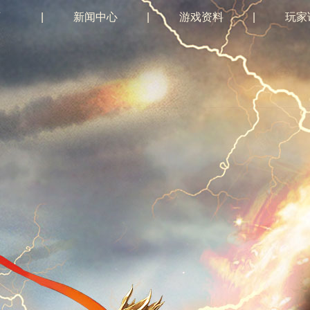
页
|
新闻中心
|
游戏资料
|
玩家