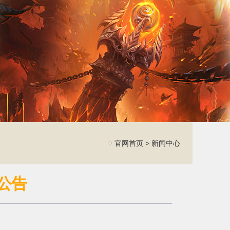
官网首页
> 
新闻中心
公告