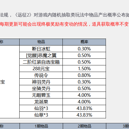
法规，《远征2》对游戏内随机抽取类玩法中物品产出概率公布
动每期更新可能会出现终极奖励有变动的情况，道具获取概率不变