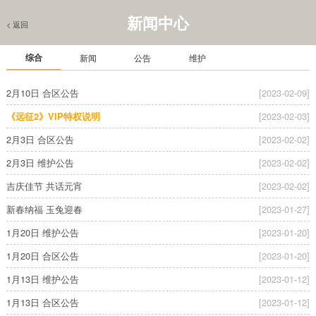
新闻中心
< 返回
官网首页
> 
新闻中心
综合
新闻
公告
维护
2月10日 合区公告
[2023-02-09]
[2023-02-03]
《远征2》VIP特权说明
2月3日 合区公告
[2023-02-02]
2月3日 维护公告
[2023-02-02]
吉庆佳节 共话元宵
[2023-02-02]
新春纳福 玉兔迎春
[2023-01-27]
1月20日 维护公告
[2023-01-20]
1月20日 合区公告
[2023-01-20]
1月13日 维护公告
[2023-01-12]
1月13日 合区公告
[2023-01-12]